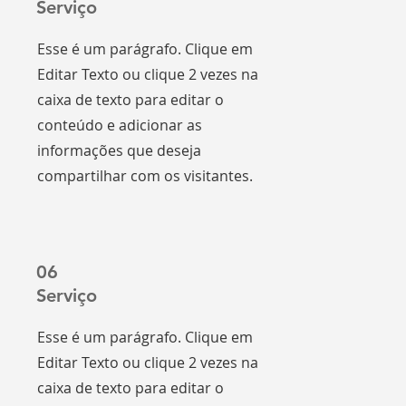
Serviço
Esse é um parágrafo. Clique em
Editar Texto ou clique 2 vezes na
caixa de texto para editar o
conteúdo e adicionar as
informações que deseja
compartilhar com os visitantes.
06
Serviço
Esse é um parágrafo. Clique em
Editar Texto ou clique 2 vezes na
caixa de texto para editar o