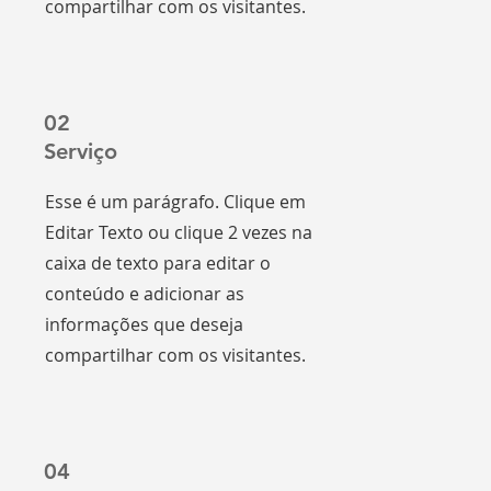
compartilhar com os visitantes.
02
Serviço
Esse é um parágrafo. Clique em
Editar Texto ou clique 2 vezes na
caixa de texto para editar o
conteúdo e adicionar as
informações que deseja
compartilhar com os visitantes.
04