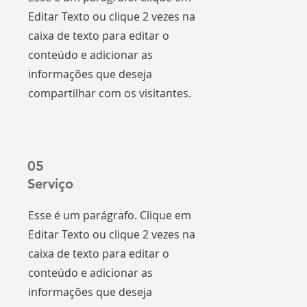
Editar Texto ou clique 2 vezes na
caixa de texto para editar o
conteúdo e adicionar as
informações que deseja
compartilhar com os visitantes.
05
Serviço
Esse é um parágrafo. Clique em
Editar Texto ou clique 2 vezes na
caixa de texto para editar o
conteúdo e adicionar as
informações que deseja