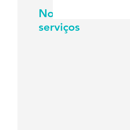
Nossos
serviços