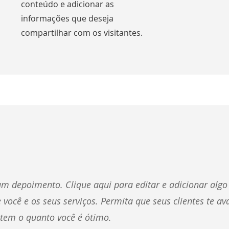
conteúdo e adicionar as
informações que deseja
compartilhar com os visitantes.
m depoimento. Clique aqui para editar e adicionar alg
 você e os seus serviços. Permita que seus clientes te av
tem o quanto você é ótimo.