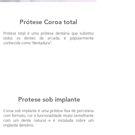
Prótese Coroa total
Prótese total é uma prótese dentária que substitui
todos os dentes da arcada, é popularmente
conhecida como “dentadura”.
Protese sob implante
Coroa sob implante é uma prótese fixa de porcelana
com formato, cor e funcionalidade muito semelhante
com um dente natural e é instalada sobre um
implante dentário.