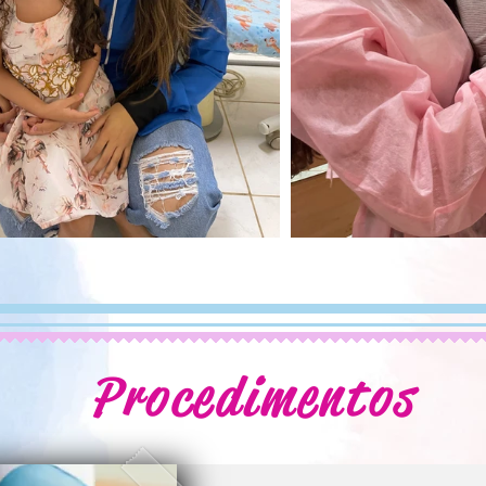
Procedimentos