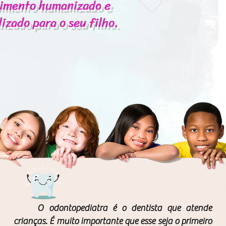
imento humanizado e
izado para o seu filho.
O odontopediatra é o dentista que atende
crianças. É muito importante que esse seja o primeiro