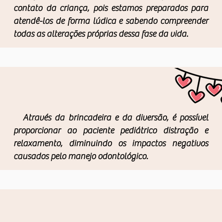
contato da criança, pois estamos preparados para
atendê-los de forma lúdica e sabendo compreender
todas as alterações próprias dessa fase da vida.
Através da brincadeira e da diversão, é possível
proporcionar ao paciente pediátrico distração e
relaxamento, diminuindo os impactos negativos
causados pelo manejo odontológico.