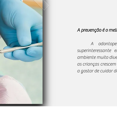
A prevenção é o mel
A odontopediat
superinteressante
ambiente muito dive
as crianças crescem
a gostar de cuidar d