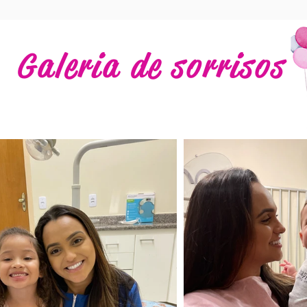
Galeria de sorrisos