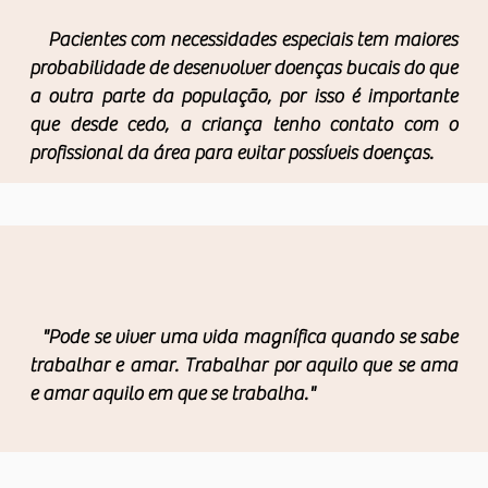
Pacientes com necessidades especiais tem maiores
probabilidade de desenvolver doenças bucais do que
a outra parte da população, por isso é importante
que desde cedo, a criança tenho contato com o
profissional da área para evitar possíveis doenças.
"Pode se viver uma vida magnífica quando se sabe
trabalhar e amar. Trabalhar por aquilo que se ama
e amar aquilo em que se trabalha."